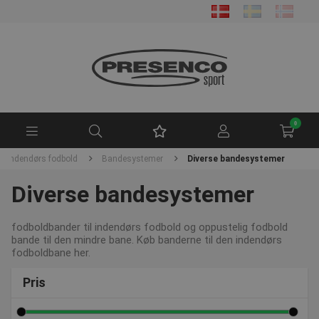
0
Indendørs fodbold
Bandesystemer
Diverse bandesystemer
Diverse bandesystemer
fodboldbander til indendørs fodbold og oppustelig fodbold
bande til den mindre bane. Køb banderne til den indendørs
fodboldbane her.
Pris