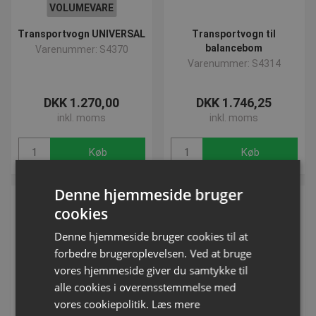
VOLUMEVARE
Transportvogn UNIVERSAL
Transportvogn til
balancebom
Varenummer: S4370
Varenummer: S4314
DKK 1.270,00
DKK 1.746,25
inkl. moms
inkl. moms
Køb
Køb
Denne hjemmeside bruger
cookies
Denne hjemmeside bruger cookies til at
forbedre brugeroplevelsen. Ved at bruge
vores hjemmeside giver du samtykke til
alle cookies i overensstemmelse med
vores cookiepolitik.
Læs mere