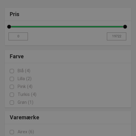
Pris
Farve
Blå
(4)
Lilla
(2)
Pink
(4)
Turkis
(4)
Grøn
(1)
Varemærke
Airex
(6)