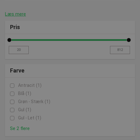
Læs mere
Pris
Farve
Antracit
(1)
Blå
(1)
Grøn - Stærk
(1)
Gul
(1)
Gul - Let
(1)
Se 2 flere