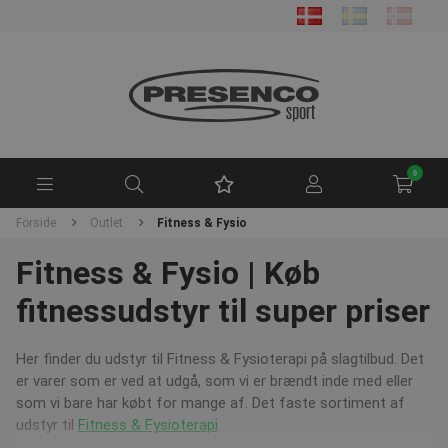
0
Forside
Outlet
Fitness & Fysio
Fitness & Fysio | Køb
fitnessudstyr til super priser
Her finder du udstyr til Fitness & Fysioterapi på slagtilbud. Det
er varer som er ved at udgå, som vi er brændt inde med eller
som vi bare har købt for mange af. Det faste sortiment af
udstyr til
Fitness & Fysioterapi