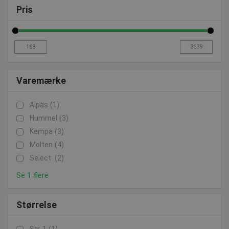
Pris
Varemærke
Alpas
(1)
Hummel
(3)
Kempa
(3)
Molten
(4)
Select
(2)
Se 1 flere
Størrelse